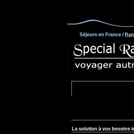
">
Séjours en France /
Ran
La solution à vos besoins 